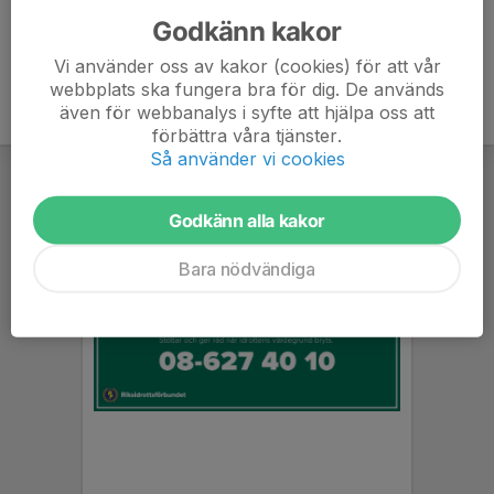
Godkänn kakor
Vi använder oss av kakor (cookies) för att vår
webbplats ska fungera bra för dig. De används
även för webbanalys i syfte att hjälpa oss att
förbättra våra tjänster.
Så använder vi cookies
Godkänn alla kakor
Bara nödvändiga