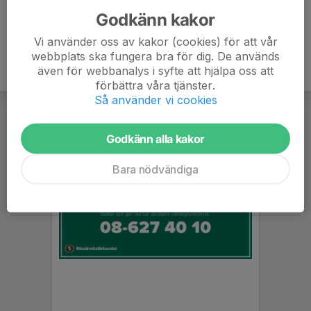
Godkänn kakor
Vi använder oss av kakor (cookies) för att vår
webbplats ska fungera bra för dig. De används
även för webbanalys i syfte att hjälpa oss att
förbättra våra tjänster.
Så använder vi cookies
Godkänn alla kakor
Bara nödvändiga