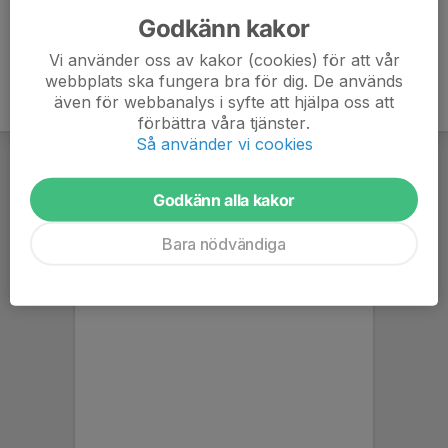
Godkänn kakor
Vi använder oss av kakor (cookies) för att vår
webbplats ska fungera bra för dig. De används
även för webbanalys i syfte att hjälpa oss att
förbättra våra tjänster.
Så använder vi cookies
Godkänn alla kakor
Bara nödvändiga