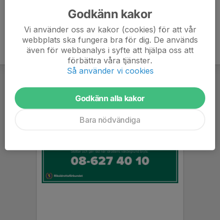
Godkänn kakor
Vi använder oss av kakor (cookies) för att vår
webbplats ska fungera bra för dig. De används
även för webbanalys i syfte att hjälpa oss att
förbättra våra tjänster.
Så använder vi cookies
Godkänn alla kakor
Bara nödvändiga