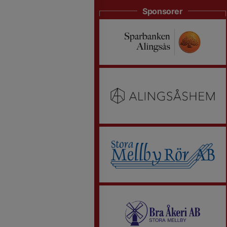
Sponsorer