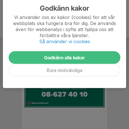
Godkänn kakor
Vi använder oss av kakor (cookies) för att vår
webbplats ska fungera bra för dig. De används
även för webbanalys i syfte att hjälpa oss att
förbättra våra tjänster.
Så använder vi cookies
Godkänn alla kakor
Bara nödvändiga