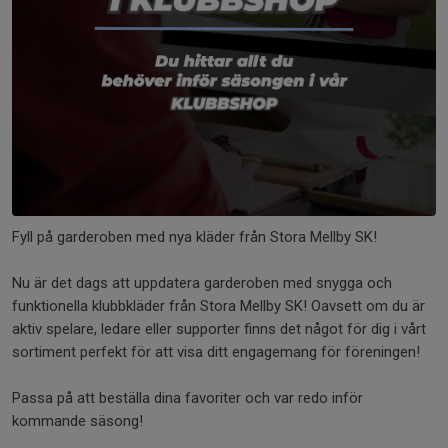
Fyll på garderoben med nya kläder från Stora Mellby SK!
Nu är det dags att uppdatera garderoben med snygga och
funktionella klubbkläder från Stora Mellby SK! Oavsett om du är
aktiv spelare, ledare eller supporter finns det något för dig i vårt
sortiment perfekt för att visa ditt engagemang för föreningen!
Passa på att beställa dina favoriter och var redo inför
kommande säsong!