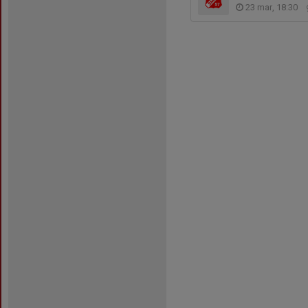
23 mar, 18:30