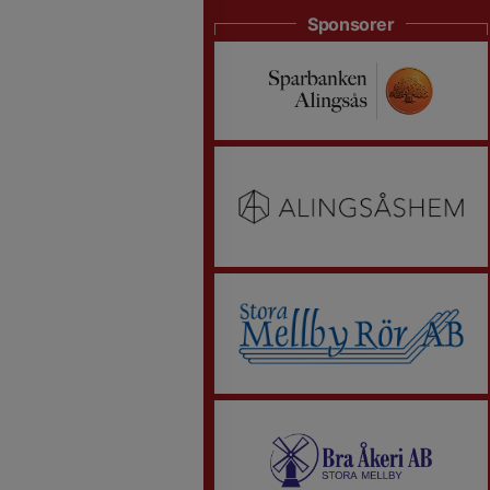
Sponsorer