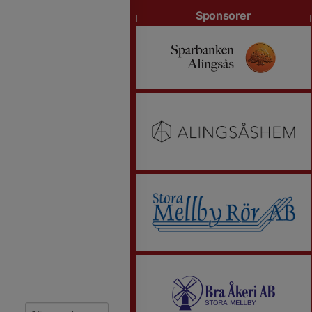
Sponsorer