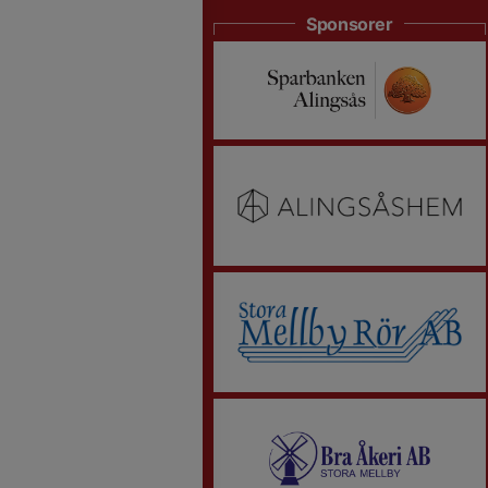
Sponsorer