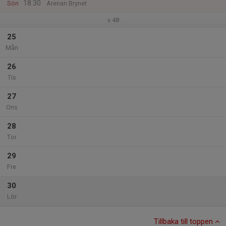
18:30
Sön
Arenan Brynet
v.48
25
Mån
26
Tis
27
Ons
28
Tor
29
Fre
30
Lör
Tillbaka till toppen