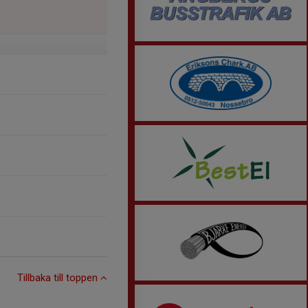
Tillbaka till toppen