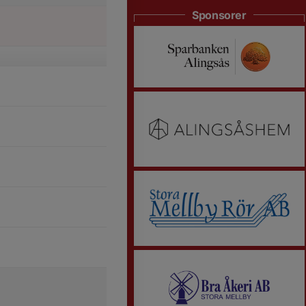
Sponsorer