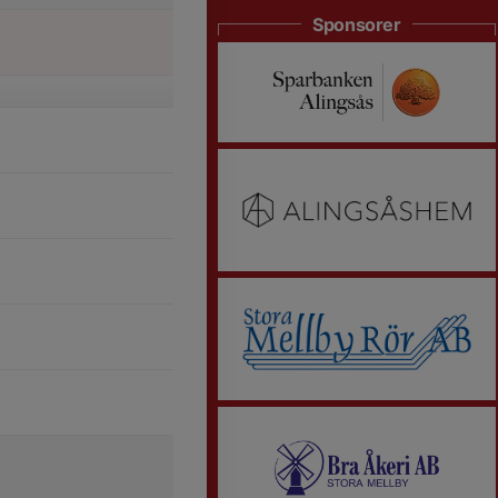
Sponsorer