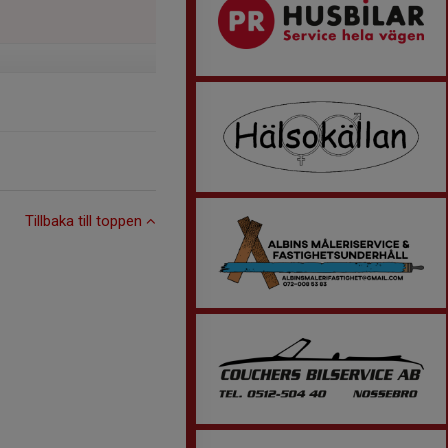
Tillbaka till toppen