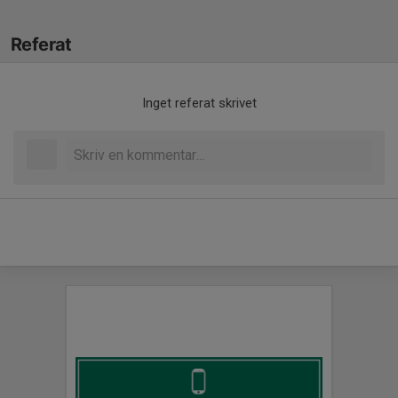
Referat
Inget referat skrivet