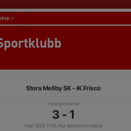
shop
Sportklubb
Stora Mellby SK - IK Frisco
Träningsmatcher
3 - 1
4 apr 2025, 19:00, Nya Bjärkevi Konstgräs