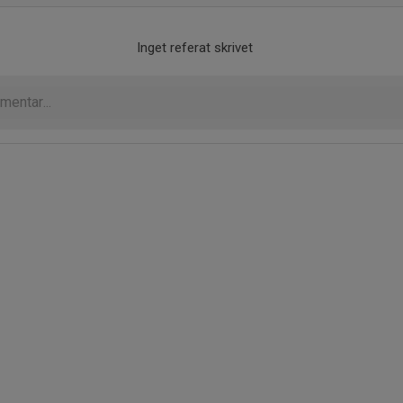
Inget referat skrivet