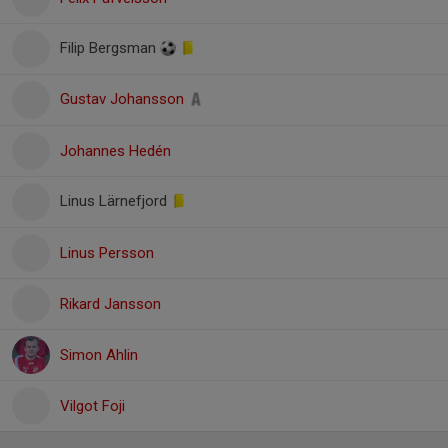
Filip Bergsman
Gustav Johansson
Johannes Hedén
Linus Lärnefjord
Linus Persson
Rikard Jansson
Simon Ahlin
Vilgot Foji