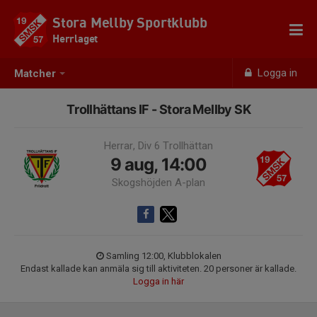
Stora Mellby Sportklubb
Herrlaget
Logga in
Matcher
Trollhättans IF - Stora Mellby SK
Herrar, Div 6 Trollhättan
9 aug, 14:00
Skogshöjden A-plan
Samling 12:00, Klubblokalen
Endast kallade kan anmäla sig till aktiviteten. 20 personer är kallade.
Logga in här