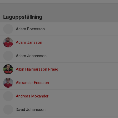
Laguppställning
Adam Boensson
Adam Jansson
Adam Johansson
Albin Hjalmarsson Praag
Alexander Ericsson
Andreas Mökander
David Johansson