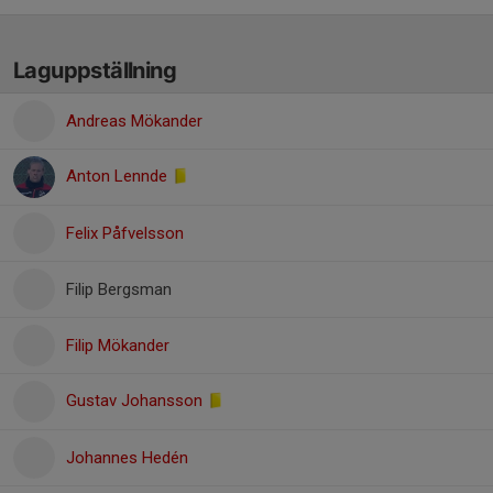
Laguppställning
Andreas Mökander
Anton Lennde
Felix Påfvelsson
Filip Bergsman
Filip Mökander
Gustav Johansson
Johannes Hedén